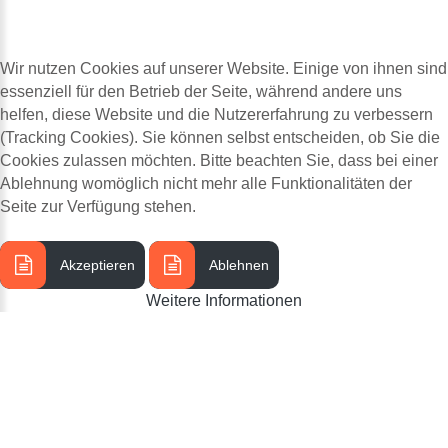
Wir nutzen Cookies auf unserer Website. Einige von ihnen sind
essenziell für den Betrieb der Seite, während andere uns
helfen, diese Website und die Nutzererfahrung zu verbessern
(Tracking Cookies). Sie können selbst entscheiden, ob Sie die
Cookies zulassen möchten. Bitte beachten Sie, dass bei einer
Ablehnung womöglich nicht mehr alle Funktionalitäten der
Seite zur Verfügung stehen.
Akzeptieren
Ablehnen
Weitere Informationen